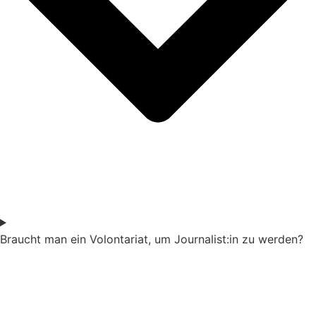
Braucht man ein Volontariat, um Journalist:in zu werden?