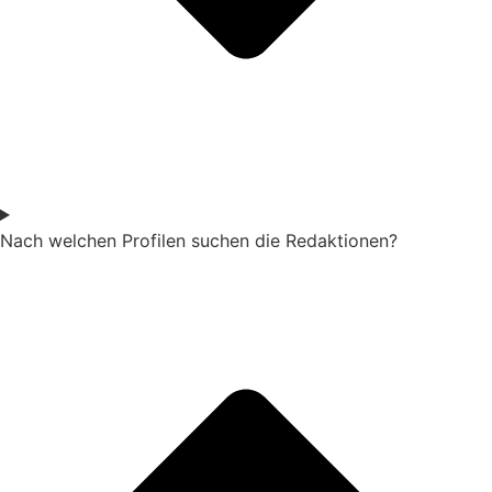
Nach welchen Profilen suchen die Redaktionen?