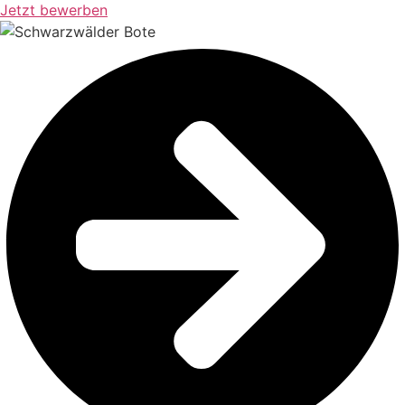
Jetzt bewerben