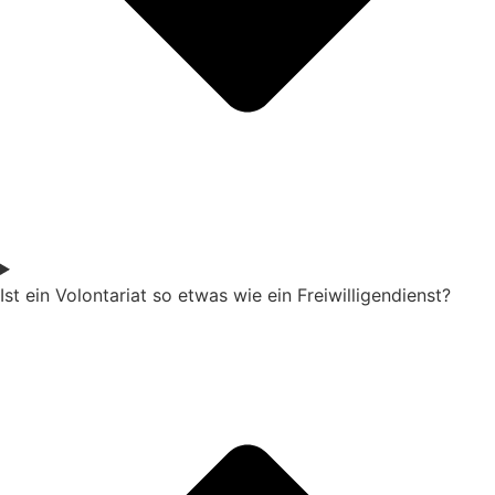
Ist ein Volontariat so etwas wie ein Freiwilligendienst?