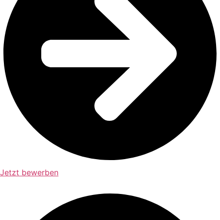
Jetzt bewerben