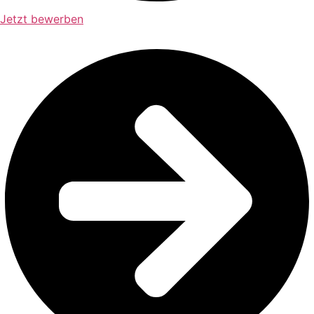
Jetzt bewerben