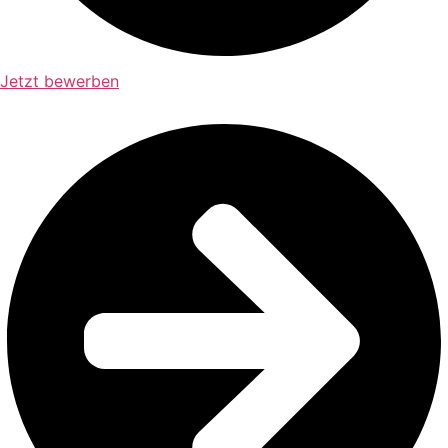
Jetzt bewerben