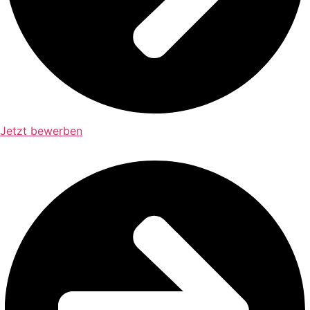
Jetzt bewerben