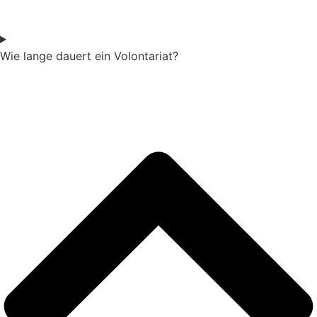
Wie lange dauert ein Volontariat?