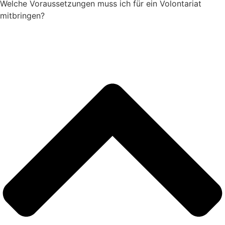
Welche Voraussetzungen muss ich für ein Volontariat
mitbringen?