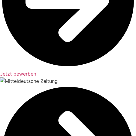
Jetzt bewerben