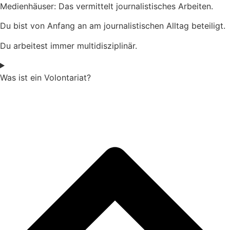
Medienhäuser:
Das vermittelt journalistisches Arbeiten.
Du bist
von Anfang an
am journalistischen Alltag beteiligt.
Du arbeitest immer
multidisziplinär.
Was ist ein Volontariat?