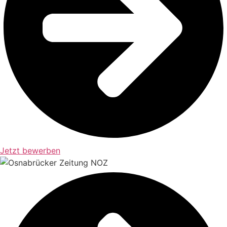
Jetzt bewerben