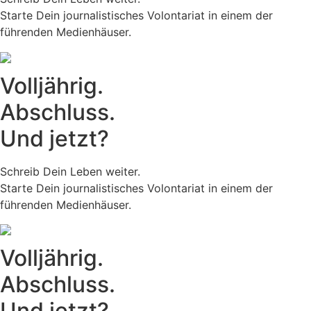
Starte Dein journalistisches Volontariat in einem der
führenden Medienhäuser.
Volljährig.
Abschluss.
Und jetzt?
Schreib Dein Leben weiter.
Starte Dein journalistisches Volontariat in einem der
führenden Medienhäuser.
Volljährig.
Abschluss.
Und jetzt?