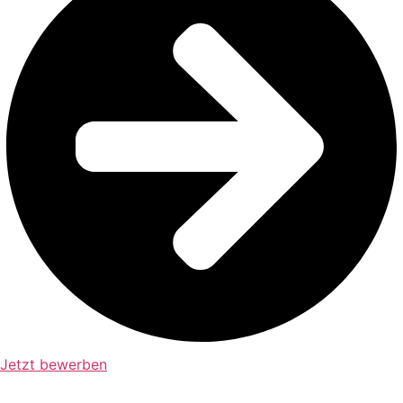
Jetzt bewerben