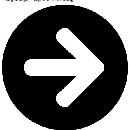
Würzburg