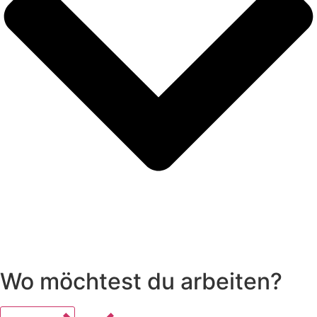
Wo möchtest du arbeiten?