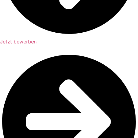
Jetzt bewerben